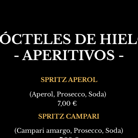
ÓCTELES DE HIE
- APERITIVOS -
SPRITZ APEROL
(Aperol, Prosecco, Soda)
7,00 €
SPRITZ CAMPARI
(Campari amargo, Prosecco, Soda)