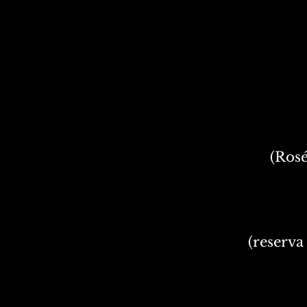
(Rosé
(reserva