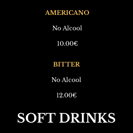
AMERICANO
No Alcool
10.00€
BITTER
No Alcool
12.00€
SOFT DRINKS