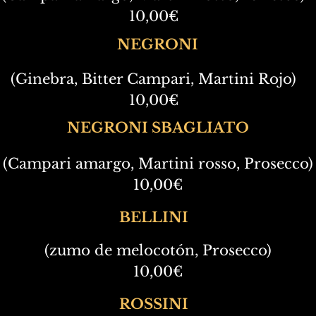
10,00€
NEGRONI
(Ginebra, Bitter Campari, Martini Rojo)
10,00€
NEGRONI SBAGLIATO
(Campari amargo, Martini rosso, Prosecco)
10,00€
BELLINI
(zumo de melocotón, Prosecco)
10,00€
ROSSINI