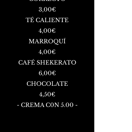
3,00€
TÉ CALIENTE
4,00€
MARROQUÍ
4,00€
CAFÉ SHEKERATO
6,00€
CHOCOLATE
4,50€
- CREMA C0N 5.00 -