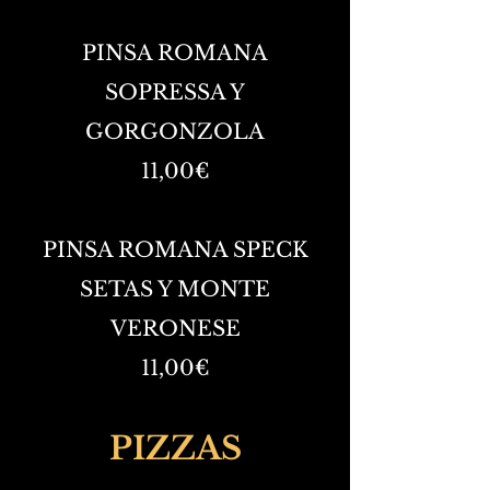
PINSA ROMANA
SOPRESSA Y
GORGONZOLA
11,00€
PINSA ROMANA SPECK
SETAS Y MONTE
VERONESE
11,00€
PIZZAS