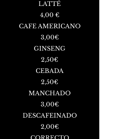
LATTÉ
4,00 €
CAFE AMERICANO
3,00€
GINSENG
2,50€
CEBADA
2,50€
MANCHADO
3,00€
DESCAFEINADO
2,00€
CORRECTO