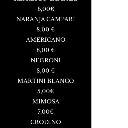
6,00€
NARANJA CAMPARI
8,00 €
AMERICANO
8,00 €
NEGRONI
8,00 €
MARTINI BLANCO
5,00€
MIMOSA
7,00€
CRODINO