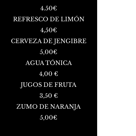
4.50
€
REFRESCO DE LIMÓN
4,50€
CERVEZA DE JENGIBRE
5,00€
AGUA TÓNICA
4,00 €
JUGOS DE FRUTA
3,50 €
ZUMO DE NARANJA
5,00€