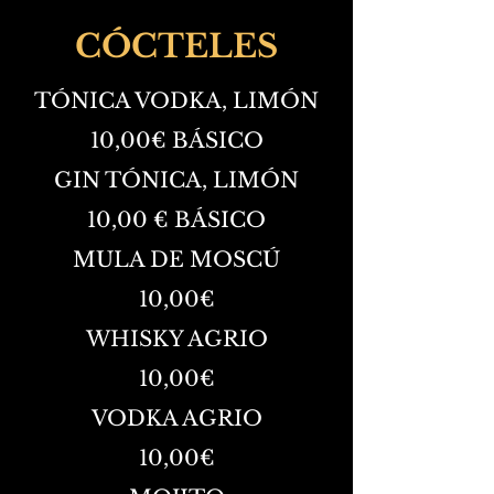
CÓCTELES
TÓNICA VODKA, LIMÓN
10,00€ BÁSICO
GIN TÓNICA, LIMÓN
10,00 € BÁSICO
MULA DE MOSCÚ
10,00€
WHISKY AGRIO
10,00€
VODKA AGRIO
10,00€