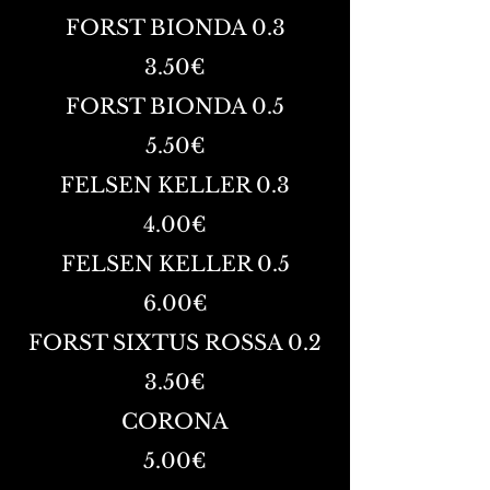
FORST BIONDA 0.3
3.50€
FORST BIONDA 0.5
5.50€
FELSEN KELLER 0.3
4.00€
FELSEN KELLER 0.5
6.00€
FORST SIXTUS ROSSA 0.2
3.50€
CORONA
5.00€