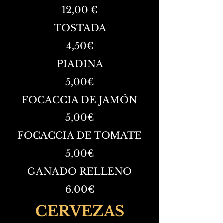
12,00 €
TOSTADA
4,50€
PIADINA
5,00€
FOCACCIA DE JAMÓN
5,00€
FOCACCIA DE TOMATE
5,00€
GANADO RELLENO
6.00
€
CERVEZAS