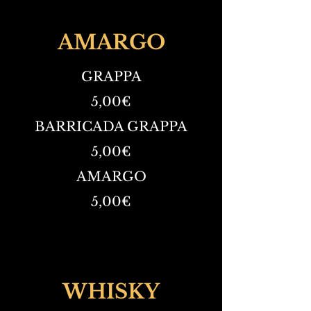
AMARGO
GRAPPA
5,00€
BARRICADA GRAPPA
5,00€
AMARGO
5,00€
WHISKY