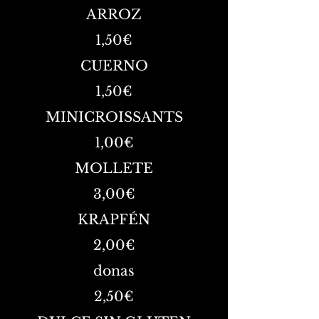
ARROZ
1,50€
CUERNO
1,50€
MINICROISSANTS
1,00€
MOLLETE
3,00€
KRAPFÉN
2,00€
donas
2,50€