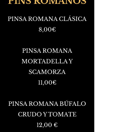
PINS ROMANOS
PINSA ROMANA CLÁSICA
8,00€
PINSA ROMANA
MORTADELLA Y
SCAMORZA
11,00€
PINSA ROMANA BÚFALO
CRUDO Y TOMATE
12,00 €