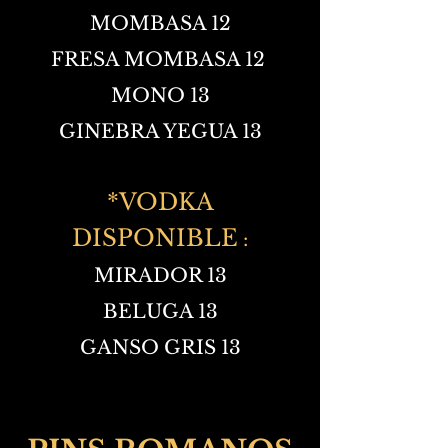
MOMBASA 12
FRESA MOMBASA 12
MONO 13
GINEBRA YEGUA 13
*VODKA
DISPONIBLE
:
MIRADOR 13
BELUGA 13
GANSO GRIS 13