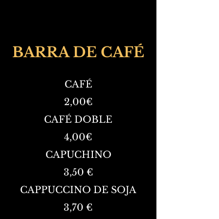
BARRA DE CAFÉ
CAFÉ
2,00€
CAFÉ DOBLE
4,00€
CAPUCHINO
3,50 €
CAPPUCCINO DE SOJA
3,70 €