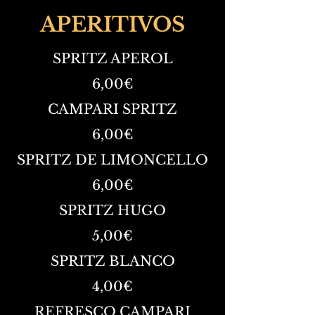
APERITIVOS
SPRITZ APEROL
6,00€
CAMPARI SPRITZ
6,00€
SPRITZ DE LIMONCELLO
6,00€
SPRITZ HUGO
5,00€
SPRITZ BLANCO
4,00€
REFRESCO CAMPARI